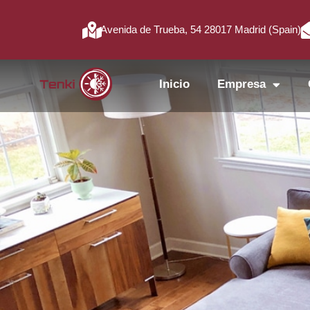
Avenida de Trueba, 54 28017 Madrid (Spain)
Inicio
Empresa