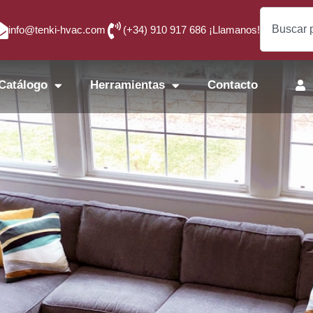
info@tenki-hvac.com
(+34) 910 917 686 ¡Llamanos!
Catálogo
Herramientas
Contacto