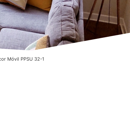
cor Móvil PPSU 32-1