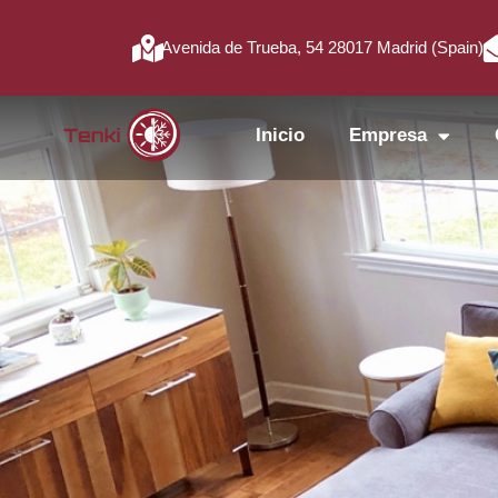
Avenida de Trueba, 54 28017 Madrid (Spain)
Inicio
Empresa