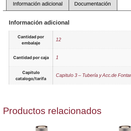
Información adicional
Documentación
Información adicional
Cantidad por
12
embalaje
Cantidad por caja
1
Capitulo
Capitulo 3 – Tubería y Acc.de Fonta
catalogo/tarifa
Productos relacionados