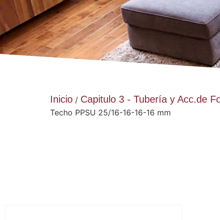
Inicio
Capitulo 3 - Tubería y Acc.de F
/
Techo PPSU 25/16-16-16-16 mm