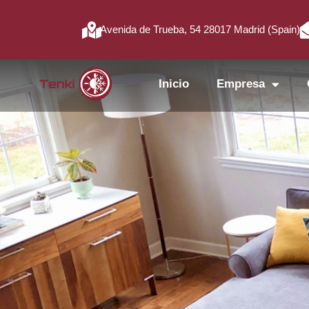
Avenida de Trueba, 54 28017 Madrid (Spain)
Inicio
Empresa