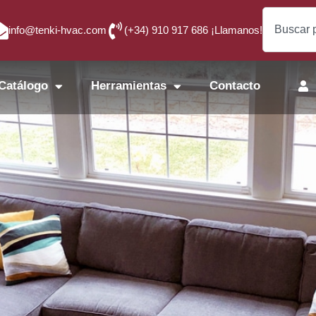
info@tenki-hvac.com
(+34) 910 917 686 ¡Llamanos!
Catálogo
Herramientas
Contacto