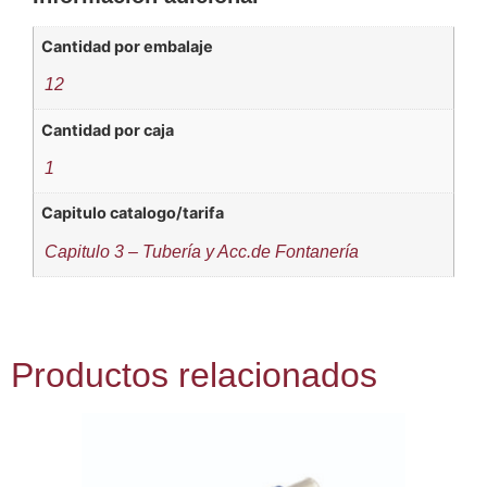
Cantidad por embalaje
12
Cantidad por caja
1
Capitulo catalogo/tarifa
Capitulo 3 – Tubería y Acc.de Fontanería
Productos relacionados