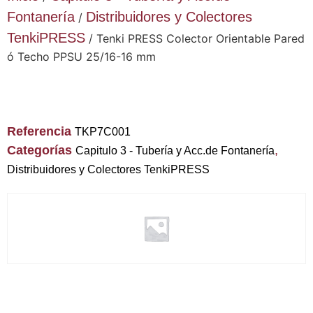
Fontanería
Distribuidores y Colectores
/
TenkiPRESS
/ Tenki PRESS Colector Orientable Pared
ó Techo PPSU 25/16-16 mm
Referencia
TKP7C001
Categorías
,
Capitulo 3 - Tubería y Acc.de Fontanería
Distribuidores y Colectores TenkiPRESS