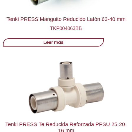
Tenki PRESS Manguito Reducido Latón 63-40 mm
TKP004063BB
Leer más
Tenki PRESS Te Reducida Reforzada PPSU 25-20-
16 mm