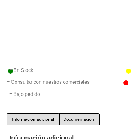
= En Stock
= Consultar con nuestros comerciales
= Bajo pedido
Información adicional
Documentación
Información adicional