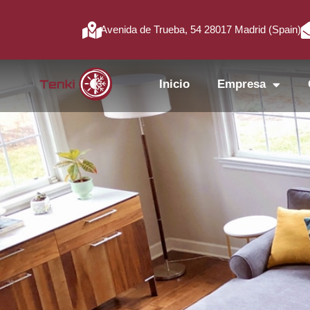
Avenida de Trueba, 54 28017 Madrid (Spain)
Inicio
Empresa