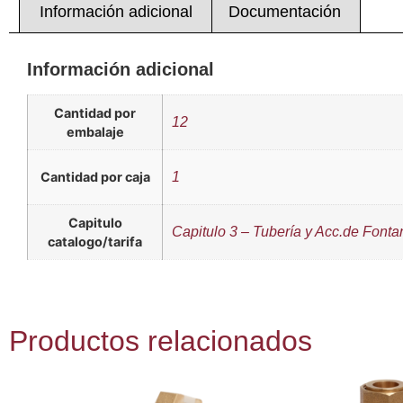
Información adicional
Documentación
Información adicional
Cantidad por
12
embalaje
Cantidad por caja
1
Capitulo
Capitulo 3 – Tubería y Acc.de Fonta
catalogo/tarifa
Productos relacionados