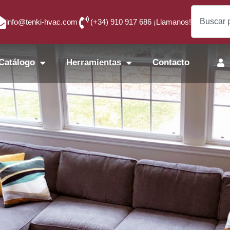
info@tenki-hvac.com
(+34) 910 917 686 ¡Llamanos!
Catálogo
Herramientas
Contacto