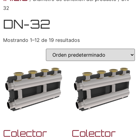
32
DN-32
Mostrando 1–12 de 19 resultados
Colector
Colector