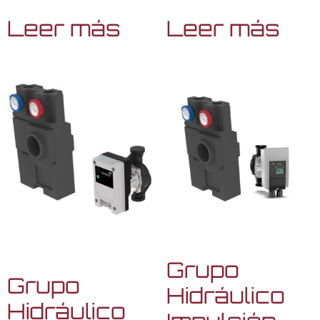
Leer más
Leer más
Grupo
Grupo
Hidráulico
Hidráulico