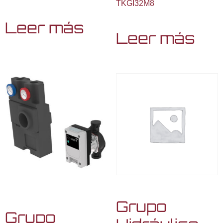
TKGI32M8
Leer más
Leer más
Grupo
Grupo