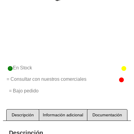
= En Stock
= Consultar con nuestros comerciales
= Bajo pedido
Descripción
Información adicional
Documentación
Descripción