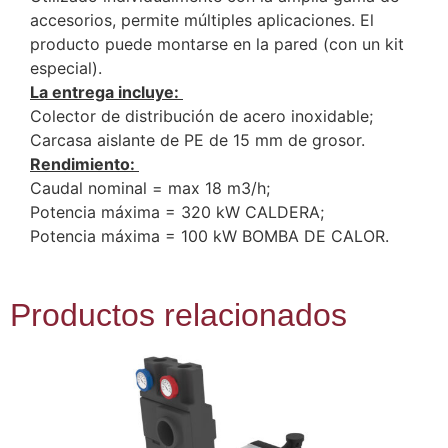
accesorios, permite múltiples aplicaciones. El
producto puede montarse en la pared (con un kit
especial).
La entrega incluye:
Colector de distribución de acero inoxidable;
Carcasa aislante de PE de 15 mm de grosor.
Rendimiento:
Caudal nominal = max 18 m3/h;
Potencia máxima = 320 kW CALDERA;
Potencia máxima = 100 kW BOMBA DE CALOR.
Productos relacionados