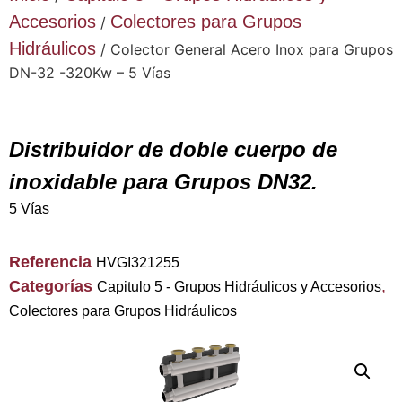
Accesorios
Colectores para Grupos
/
Hidráulicos
/ Colector General Acero Inox para Grupos
DN-32 -320Kw – 5 Vías
Distribuidor de doble cuerpo de
inoxidable para Grupos DN32.
5 Vías
Referencia
HVGI321255
Categorías
,
Capitulo 5 - Grupos Hidráulicos y Accesorios
Colectores para Grupos Hidráulicos