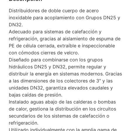
Distribuidores de doble cuerpo de acero
inoxidable para acoplamiento con Grupos DN25 y
DN32.
Adecuado para sistemas de calefacción y
refrigeración, gracias al aislamiento de espuma de
PE de célula cerrada, extraíble e inspeccionable
con cómodos cierres de velcro.
Diseñado para combinarse con los grupos
hidráulicos DN25 y DN32, permite regular y
distribuir la energía en sistemas modernos. Gracias
a las dimensiones de los colectores de 3" y las
unidades DN32, garantiza elevados caudales y
bajas caídas de presión.
Instalado aguas abajo de las calderas o bombas
de calor, gestiona la distribución en los circuitos
secundarios de los sistemas de calefacción o
refrigeración.
Utilizado individualmente con la amplia gama de