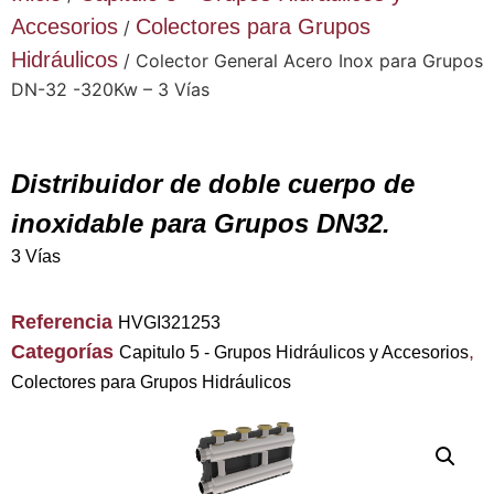
Accesorios
Colectores para Grupos
/
Hidráulicos
/ Colector General Acero Inox para Grupos
DN-32 -320Kw – 3 Vías
Distribuidor de doble cuerpo de
inoxidable para Grupos DN32.
3 Vías
Referencia
HVGI321253
Categorías
,
Capitulo 5 - Grupos Hidráulicos y Accesorios
Colectores para Grupos Hidráulicos