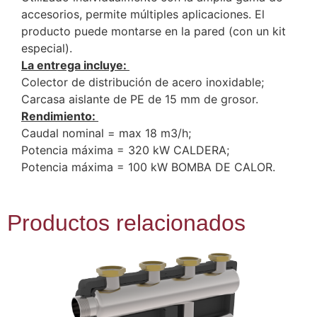
accesorios, permite múltiples aplicaciones. El
producto puede montarse en la pared (con un kit
especial).
La entrega incluye:
Colector de distribución de acero inoxidable;
Carcasa aislante de PE de 15 mm de grosor.
Rendimiento:
Caudal nominal = max 18 m3/h;
Potencia máxima = 320 kW CALDERA;
Potencia máxima = 100 kW BOMBA DE CALOR.
Productos relacionados