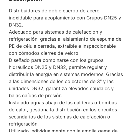
Distribuidores de doble cuerpo de acero
inoxidable para acoplamiento con Grupos DN25 y
DN32.
Adecuado para sistemas de calefacción y
refrigeración, gracias al aislamiento de espuma de
PE de célula cerrada, extraíble e inspeccionable
con cómodos cierres de velcro.
Diseñado para combinarse con los grupos
hidráulicos DN25 y DN32, permite regular y
distribuir la energía en sistemas modernos. Gracias
a las dimensiones de los colectores de 3" y las
unidades DN32, garantiza elevados caudales y
bajas caídas de presión.
Instalado aguas abajo de las calderas o bombas
de calor, gestiona la distribución en los circuitos
secundarios de los sistemas de calefacción o
refrigeración.
Utilizado individualmente con la amplia gama de