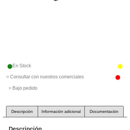
= En Stock
= Consultar con nuestros comerciales
= Bajo pedido
Descripción
Información adicional
Documentación
Descripción