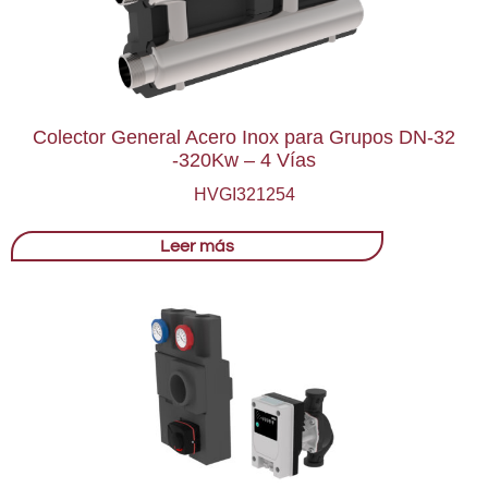
Colector General Acero Inox para Grupos DN-32
-320Kw – 4 Vías
HVGI321254
Leer más