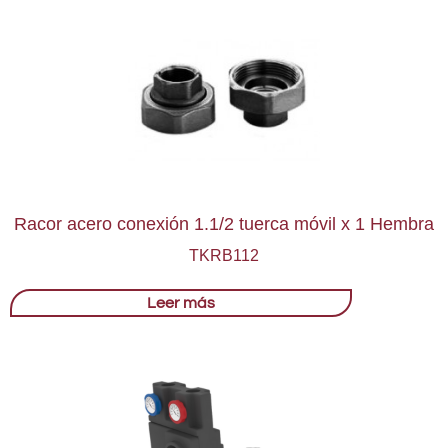
Racor acero conexión 1.1/2 tuerca móvil x 1 Hembra
TKRB112
Leer más