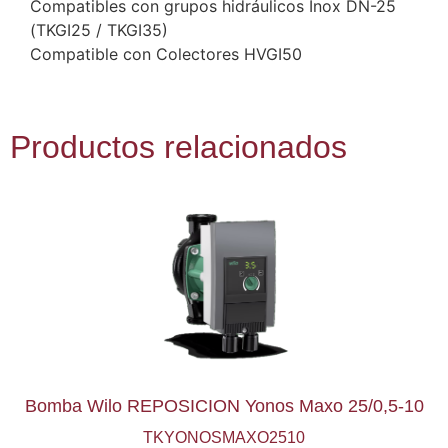
Compatibles con grupos hidráulicos Inox DN-25
(TKGI25 / TKGI35)
Compatible con Colectores HVGI50
Productos relacionados
Bomba Wilo REPOSICION Yonos Maxo 25/0,5-10
TKYONOSMAXO2510