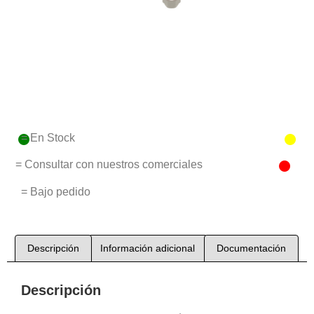
= En Stock
= Consultar con nuestros comerciales
= Bajo pedido
Descripción
Información adicional
Documentación
Descripción