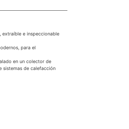
 extraíble e inspeccionable
odernos, para el
alado en un colector de
e sistemas de calefacción