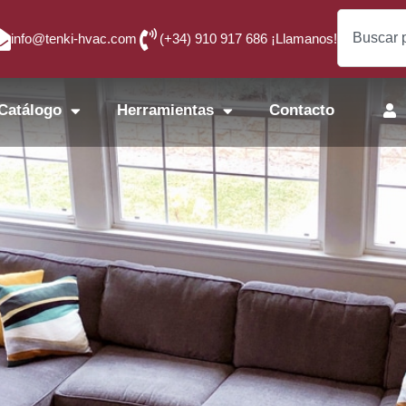
info@tenki-hvac.com
(+34) 910 917 686 ¡Llamanos!
Catálogo
Herramientas
Contacto