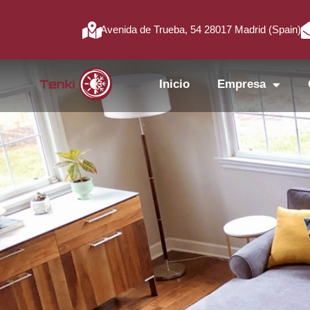
Avenida de Trueba, 54 28017 Madrid (Spain)
Inicio
Empresa